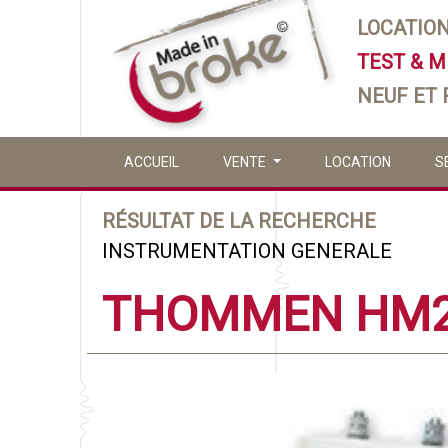
LOCATIO
TEST & 
NEUF ET
ACCUEIL
VENTE
LOCATION
S
RÉSULTAT DE LA RECHERCHE
INSTRUMENTATION GENERALE
THOMMEN HM