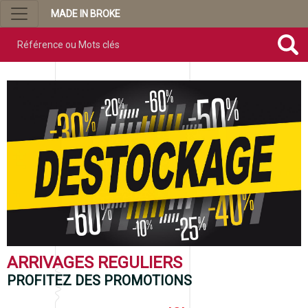
MADE IN BROKE
Référence ou mots clés
ARRIVAGES REGULIERS
PROFITEZ DES PROMOTIONS