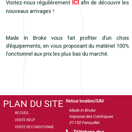
ICI
Visitez-nous régulièrement
afin de découvrir les
nouveaux arrivages !
Made In Broke vous fait profiter d’un choix
d’équipements, en vous proposant du matériel 100%
fonctionnel aux prix les plus bas du marché.
PLAN DU SITE
Retour location/SAV
Made In Broke
ACCUEIL
Impasse des Colchiques
VENTE NEUF
31150 Fenouillet
VENTE RECONDITIONNÉ