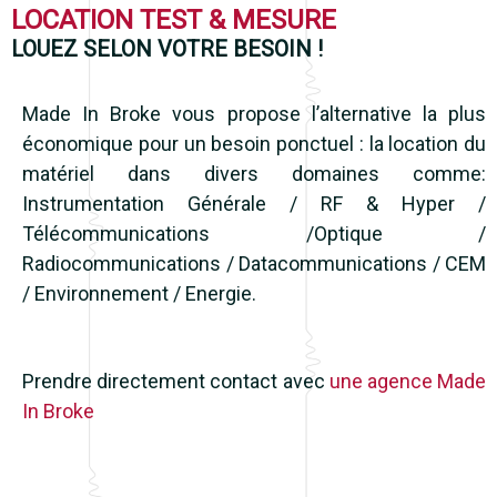
LOCATION TEST & MESURE
LOUEZ SELON VOTRE BESOIN !
Made In Broke vous propose l’alternative la plus
économique pour un besoin ponctuel : la location du
matériel dans divers domaines comme:
Instrumentation Générale / RF & Hyper /
Télécommunications /Optique /
Radiocommunications / Datacommunications / CEM
/ Environnement / Energie.
Prendre directement contact avec
une agence Made
In Broke