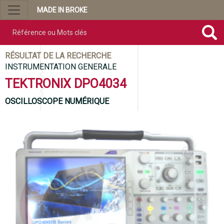
MADE IN BROKE
Référence ou mots clés
RÉSULTAT DE LA RECHERCHE
INSTRUMENTATION GENERALE
TEKTRONIX DPO4034
OSCILLOSCOPE NUMÉRIQUE