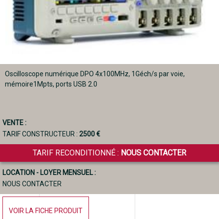
Oscilloscope numérique DPO 4x100MHz, 1Géch/s par voie,
mémoire1Mpts, ports USB 2.0
VENTE :
TARIF CONSTRUCTEUR :
2500 €
TARIF RECONDITIONNÉ :
NOUS CONTACTER
LOCATION - LOYER MENSUEL :
NOUS CONTACTER
VOIR LA FICHE PRODUIT