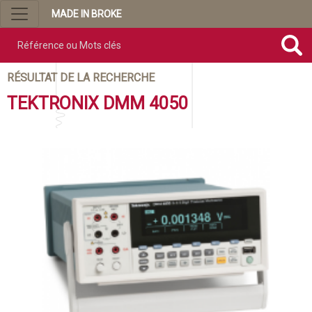
MADE IN BROKE
Référence ou mots clés
RÉSULTAT DE LA RECHERCHE
TEKTRONIX DMM 4050