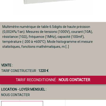
Multimètre numérique de table 6.5digits de haute précision
(0,0024%/1an). Mesures de tensions (1000V), courant (10A),
résistance (1GΩ), fréquence (1MHz), capacité (100mF),
température (-200 à +600°C). Mode histogramme et mesure
statistiques, fonctions mathématiques, m [..]
VENTE :
TARIF CONSTRUCTEUR :
1220 €
TARIF RECONDITIONNÉ :
NOUS CONTACTER
LOCATION - LOYER MENSUEL :
NOUS CONTACTER