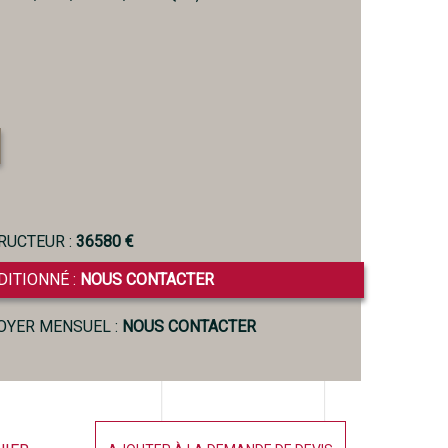
RUCTEUR :
36580 €
DITIONNÉ :
NOUS CONTACTER
LOYER MENSUEL :
NOUS CONTACTER