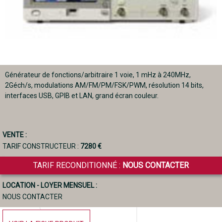
Générateur de fonctions/arbitraire 1 voie, 1 mHz à 240MHz,
2Géch/s, modulations AM/FM/PM/FSK/PWM, résolution 14 bits,
interfaces USB, GPIB et LAN, grand écran couleur.
VENTE :
TARIF CONSTRUCTEUR :
7280 €
TARIF RECONDITIONNÉ :
NOUS CONTACTER
LOCATION - LOYER MENSUEL :
NOUS CONTACTER