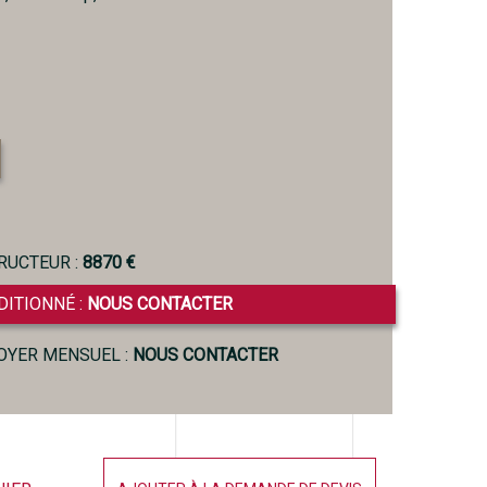
RUCTEUR :
8870 €
DITIONNÉ :
NOUS CONTACTER
LOYER MENSUEL :
NOUS CONTACTER