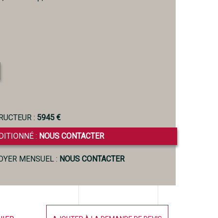
RUCTEUR :
5945 €
DITIONNÉ :
NOUS CONTACTER
LOYER MENSUEL :
NOUS CONTACTER