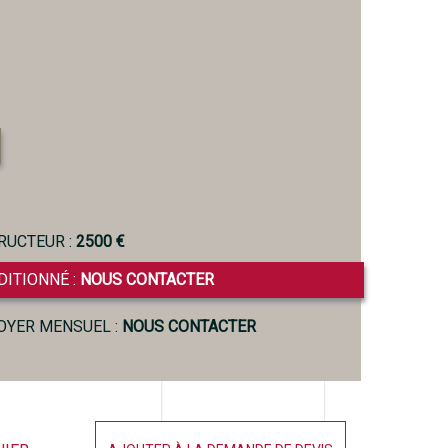
RUCTEUR :
2500 €
DITIONNÉ :
NOUS CONTACTER
LOYER MENSUEL :
NOUS CONTACTER