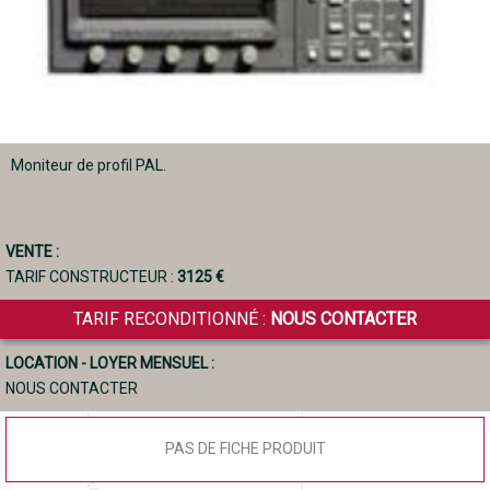
Moniteur de profil PAL.
VENTE :
TARIF CONSTRUCTEUR :
3125 €
TARIF RECONDITIONNÉ :
NOUS CONTACTER
LOCATION - LOYER MENSUEL :
NOUS CONTACTER
PAS DE FICHE PRODUIT