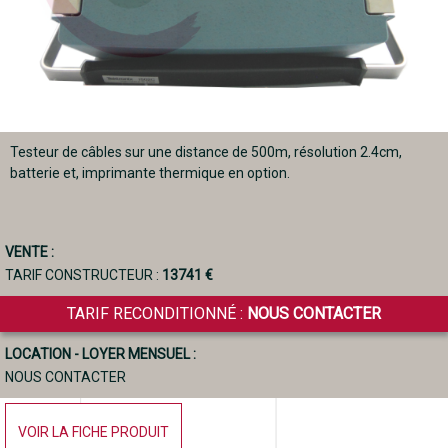
Testeur de câbles sur une distance de 500m, résolution 2.4cm,
batterie et, imprimante thermique en option.
VENTE :
TARIF CONSTRUCTEUR :
13741 €
TARIF RECONDITIONNÉ :
NOUS CONTACTER
LOCATION - LOYER MENSUEL :
NOUS CONTACTER
VOIR LA FICHE PRODUIT