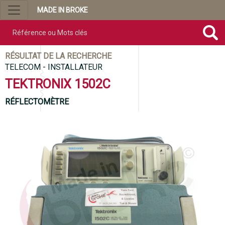
MADE IN BROKE
Référence ou mots clés
RÉSULTAT DE LA RECHERCHE
TELECOM - INSTALLATEUR
TEKTRONIX 1502C
RÉFLECTOMÈTRE