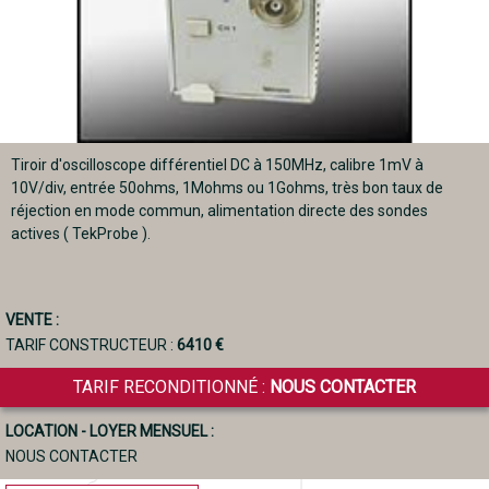
Tiroir d'oscilloscope différentiel DC à 150MHz, calibre 1mV à
10V/div, entrée 50ohms, 1Mohms ou 1Gohms, très bon taux de
réjection en mode commun, alimentation directe des sondes
actives ( TekProbe ).
VENTE :
TARIF CONSTRUCTEUR :
6410 €
TARIF RECONDITIONNÉ :
NOUS CONTACTER
LOCATION - LOYER MENSUEL :
NOUS CONTACTER