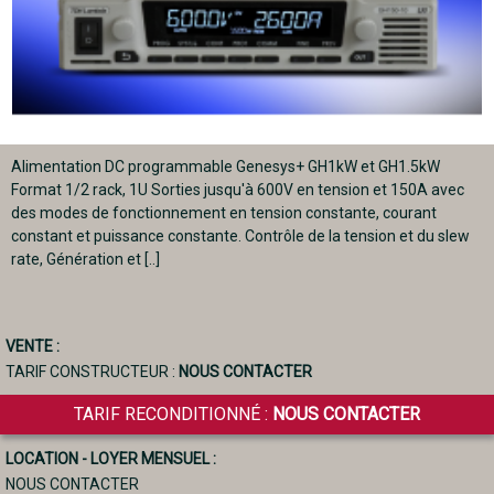
Alimentation DC programmable Genesys+ GH1kW et GH1.5kW
Format 1/2 rack, 1U Sorties jusqu'à 600V en tension et 150A avec
des modes de fonctionnement en tension constante, courant
constant et puissance constante. Contrôle de la tension et du slew
rate, Génération et [..]
VENTE :
TARIF CONSTRUCTEUR :
NOUS CONTACTER
TARIF RECONDITIONNÉ :
NOUS CONTACTER
LOCATION - LOYER MENSUEL :
NOUS CONTACTER