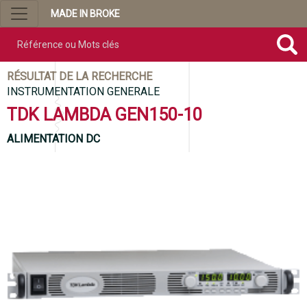
MADE IN BROKE
Référence ou mots clés
RÉSULTAT DE LA RECHERCHE
INSTRUMENTATION GENERALE
TDK LAMBDA GEN150-10
ALIMENTATION DC