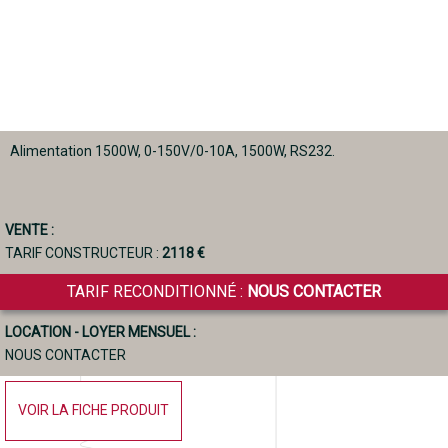
Alimentation 1500W, 0-150V/0-10A, 1500W, RS232.
VENTE :
TARIF CONSTRUCTEUR :
2118 €
TARIF RECONDITIONNÉ :
NOUS CONTACTER
LOCATION - LOYER MENSUEL :
NOUS CONTACTER
VOIR LA FICHE PRODUIT