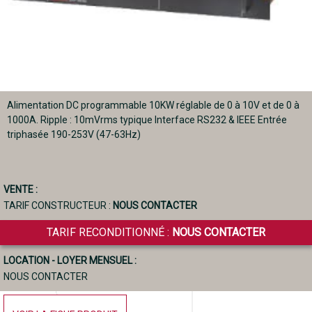
Alimentation DC programmable 10KW réglable de 0 à 10V et de 0 à
1000A. Ripple : 10mVrms typique Interface RS232 & IEEE Entrée
triphasée 190-253V (47-63Hz)
VENTE :
TARIF CONSTRUCTEUR :
NOUS CONTACTER
TARIF RECONDITIONNÉ :
NOUS CONTACTER
LOCATION - LOYER MENSUEL :
NOUS CONTACTER