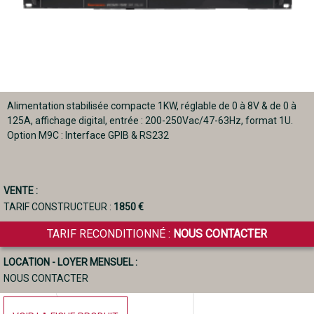
Alimentation stabilisée compacte 1KW, réglable de 0 à 8V & de 0 à
125A, affichage digital, entrée : 200-250Vac/47-63Hz, format 1U.
Option M9C : Interface GPIB & RS232
VENTE :
TARIF CONSTRUCTEUR :
1850 €
TARIF RECONDITIONNÉ :
NOUS CONTACTER
LOCATION - LOYER MENSUEL :
NOUS CONTACTER