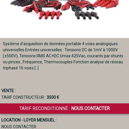
Système d’acquisition de données portable 4 voies analogiques
universelles Entrées universelles : Tensions DC de 1mV à 1000V
(±500V), Tensions RMS AC+DC Umax 425Vac, courants par shunts
ou pinces , Fréquence, Thermocouples Fonction analyse de réseau
triphasé 16 voies [..]
VENTE :
TARIF CONSTRUCTEUR :
3500 €
TARIF RECONDITIONNÉ :
NOUS CONTACTER
LOCATION - LOYER MENSUEL :
NOUS CONTACTER