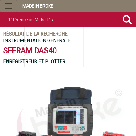
MADE IN BROKE
Référence ou mots clés
RÉSULTAT DE LA RECHERCHE
INSTRUMENTATION GENERALE
SEFRAM DAS40
ENREGISTREUR ET PLOTTER