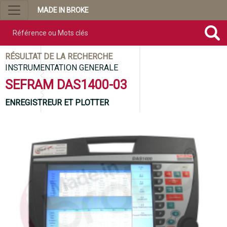
MADE IN BROKE
Référence ou mots clés
RÉSULTAT DE LA RECHERCHE
INSTRUMENTATION GENERALE
SEFRAM DAS1400-03
ENREGISTREUR ET PLOTTER