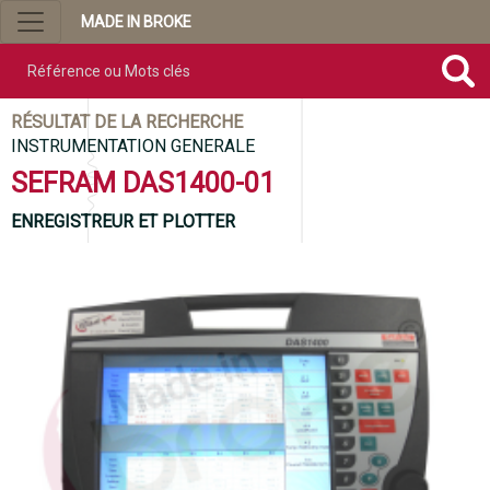
MADE IN BROKE
Référence ou mots clés
RÉSULTAT DE LA RECHERCHE
INSTRUMENTATION GENERALE
SEFRAM DAS1400-01
ENREGISTREUR ET PLOTTER