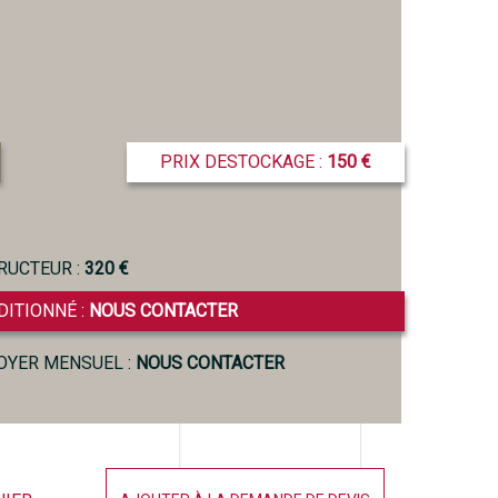
PRIX DESTOCKAGE :
150 €
RUCTEUR :
320 €
DITIONNÉ :
NOUS CONTACTER
LOYER MENSUEL :
NOUS CONTACTER