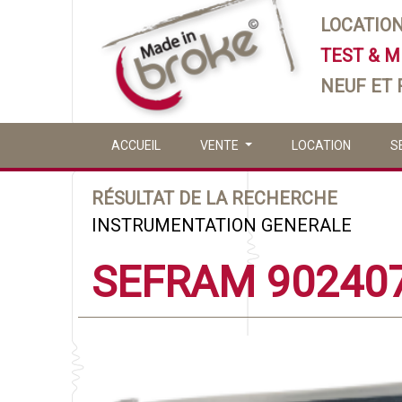
LOCATIO
TEST & 
NEUF ET
ACCUEIL
VENTE
LOCATION
S
RÉSULTAT DE LA RECHERCHE
INSTRUMENTATION GENERALE
SEFRAM 90240