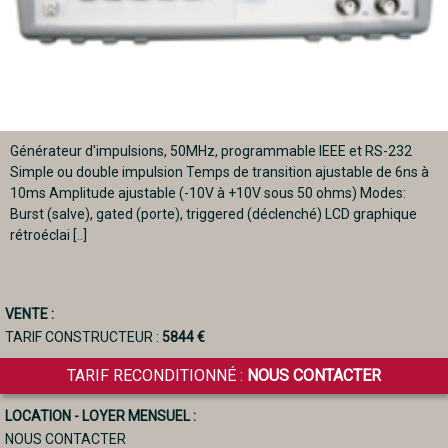
Générateur d'impulsions, 50MHz, programmable IEEE et RS-232
Simple ou double impulsion Temps de transition ajustable de 6ns à
10ms Amplitude ajustable (-10V à +10V sous 50 ohms) Modes:
Burst (salve), gated (porte), triggered (déclenché) LCD graphique
rétroéclai [..]
VENTE :
TARIF CONSTRUCTEUR :
5844 €
TARIF RECONDITIONNÉ :
NOUS CONTACTER
LOCATION - LOYER MENSUEL :
NOUS CONTACTER