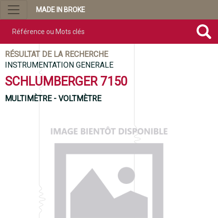
MADE IN BROKE
Référence ou mots clés
RÉSULTAT DE LA RECHERCHE
INSTRUMENTATION GENERALE
SCHLUMBERGER 7150
MULTIMÈTRE - VOLTMÈTRE