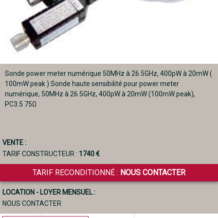
Sonde power meter numérique 50MHz à 26.5GHz, 400pW à 20mW (
100mW peak ) Sonde haute sensibilité pour power meter
numérique, 50MHz à 26.5GHz, 400pW à 20mW (100mW peak),
PC3.5 75Ω
VENTE :
TARIF CONSTRUCTEUR :
1740 €
TARIF RECONDITIONNÉ :
NOUS CONTACTER
LOCATION - LOYER MENSUEL :
NOUS CONTACTER