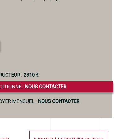
RUCTEUR :
2310 €
DITIONNÉ :
NOUS CONTACTER
LOYER MENSUEL :
NOUS CONTACTER