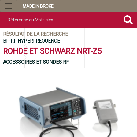
MADE IN BROKE
Référence ou mots clés
RÉSULTAT DE LA RECHERCHE
BF-RF HYPERFREQUENCE
ROHDE ET SCHWARZ NRT-Z5
ACCESSOIRES ET SONDES RF