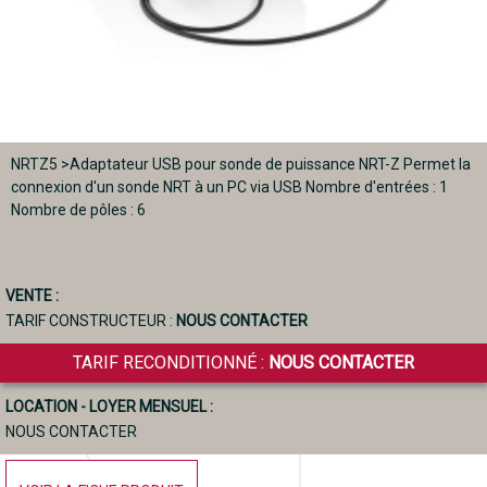
NRTZ5 >Adaptateur USB pour sonde de puissance NRT-Z Permet la
connexion d'un sonde NRT à un PC via USB Nombre d'entrées : 1
Nombre de pôles : 6
VENTE :
TARIF CONSTRUCTEUR :
NOUS CONTACTER
TARIF RECONDITIONNÉ :
NOUS CONTACTER
LOCATION - LOYER MENSUEL :
NOUS CONTACTER