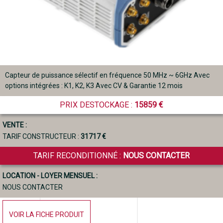
Capteur de puissance sélectif en fréquence 50 MHz ~ 6GHz Avec
options intégrées : K1, K2, K3 Avec CV & Garantie 12 mois
PRIX DESTOCKAGE :
15859 €
VENTE :
TARIF CONSTRUCTEUR :
31717 €
TARIF RECONDITIONNÉ :
NOUS CONTACTER
LOCATION - LOYER MENSUEL :
NOUS CONTACTER
VOIR LA FICHE PRODUIT