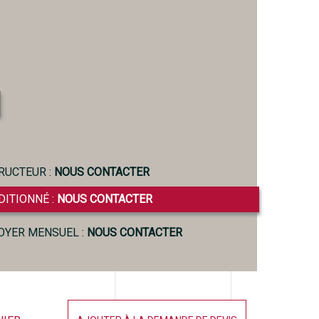
RUCTEUR :
NOUS CONTACTER
DITIONNÉ :
NOUS CONTACTER
LOYER MENSUEL :
NOUS CONTACTER