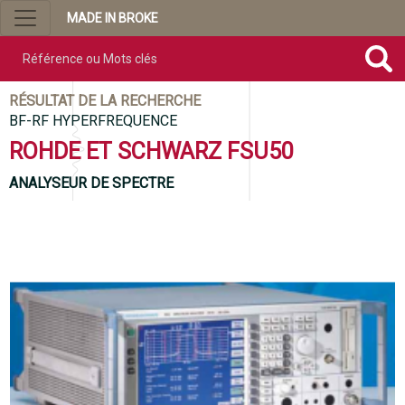
MADE IN BROKE
Référence ou mots clés
RÉSULTAT DE LA RECHERCHE
BF-RF HYPERFREQUENCE
ROHDE ET SCHWARZ FSU50
ANALYSEUR DE SPECTRE