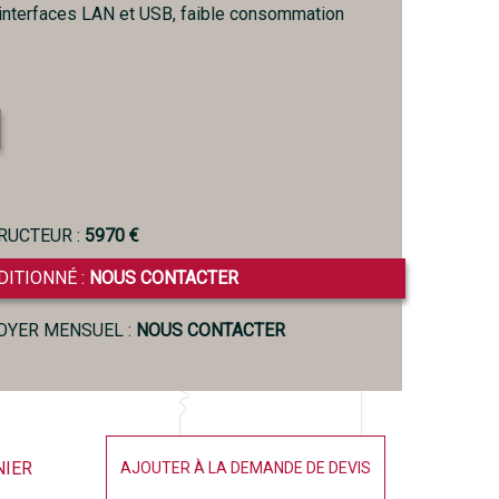
 interfaces LAN et USB, faible consommation
RUCTEUR :
5970 €
DITIONNÉ :
NOUS CONTACTER
LOYER MENSUEL :
NOUS CONTACTER
NIER
AJOUTER À LA DEMANDE DE DEVIS