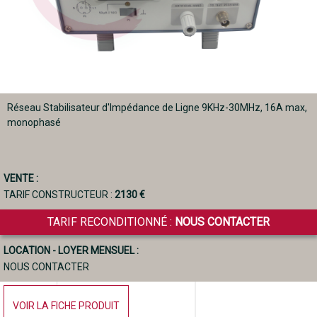
Réseau Stabilisateur d'Impédance de Ligne 9KHz-30MHz, 16A max,
monophasé
VENTE :
TARIF CONSTRUCTEUR :
2130 €
TARIF RECONDITIONNÉ :
NOUS CONTACTER
LOCATION - LOYER MENSUEL :
NOUS CONTACTER
VOIR LA FICHE PRODUIT