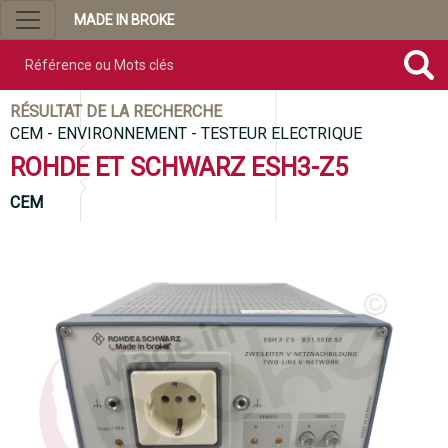
MADE IN BROKE
Référence ou mots clés
RÉSULTAT DE LA RECHERCHE
CEM - ENVIRONNEMENT - TESTEUR ELECTRIQUE
ROHDE ET SCHWARZ ESH3-Z5
CEM