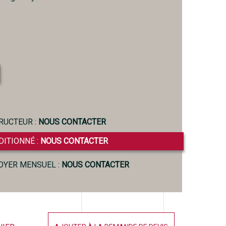
RUCTEUR :
NOUS CONTACTER
DITIONNÉ :
NOUS CONTACTER
LOYER MENSUEL :
NOUS CONTACTER