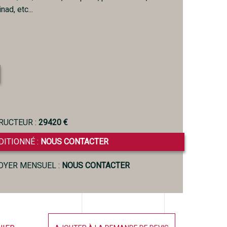
nad, etc...
RUCTEUR :
29420 €
DITIONNÉ :
NOUS CONTACTER
LOYER MENSUEL :
NOUS CONTACTER