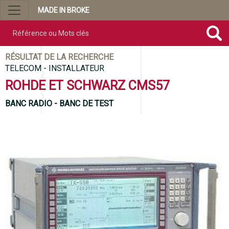
MADE IN BROKE
Référence ou mots clés
RÉSULTAT DE LA RECHERCHE
TELECOM - INSTALLATEUR
ROHDE ET SCHWARZ CMS57
BANC RADIO - BANC DE TEST