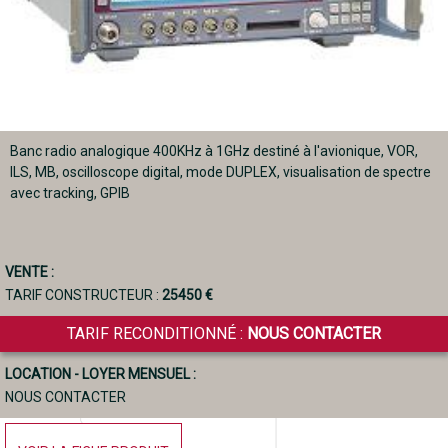
Banc radio analogique 400KHz à 1GHz destiné à l'avionique, VOR,
ILS, MB, oscilloscope digital, mode DUPLEX, visualisation de spectre
avec tracking, GPIB
VENTE :
TARIF CONSTRUCTEUR :
25450 €
TARIF RECONDITIONNÉ :
NOUS CONTACTER
LOCATION - LOYER MENSUEL :
NOUS CONTACTER