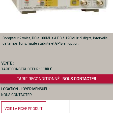
Compteur 2 voies, DC à 100MHz & DC à 120MHz, 9 digits, intervalle
de temps 10ns, haute stabilité et GPIB en option.
VENTE :
TARIF CONSTRUCTEUR :
1180 €
TARIF RECONDITIONNÉ :
NOUS CONTACTER
LOCATION - LOYER MENSUEL :
NOUS CONTACTER
VOIR LA FICHE PRODUIT