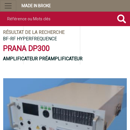
MADE IN BROKE
Référence ou mots clés
RÉSULTAT DE LA RECHERCHE
BF-RF HYPERFREQUENCE
PRANA DP300
AMPLIFICATEUR PRÉAMPLIFICATEUR