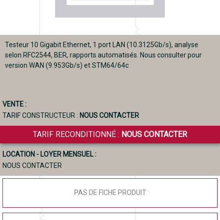
Testeur 10 Gigabit Ethernet, 1 port LAN (10.3125Gb/s), analyse
selon RFC2544, BER, rapports automatisés. Nous consulter pour
version WAN (9.953Gb/s) et STM64/64c
VENTE :
TARIF CONSTRUCTEUR :
NOUS CONTACTER
TARIF RECONDITIONNÉ :
NOUS CONTACTER
LOCATION - LOYER MENSUEL :
NOUS CONTACTER
PAS DE FICHE PRODUIT