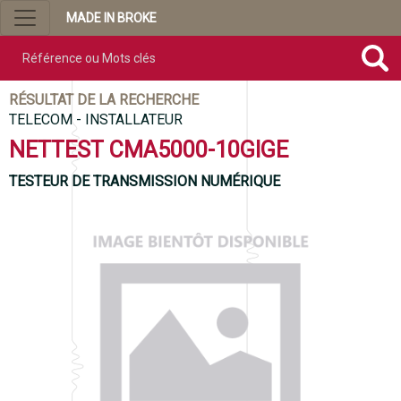
MADE IN BROKE
Référence ou mots clés
RÉSULTAT DE LA RECHERCHE
TELECOM - INSTALLATEUR
NETTEST CMA5000-10GIGE
TESTEUR DE TRANSMISSION NUMÉRIQUE