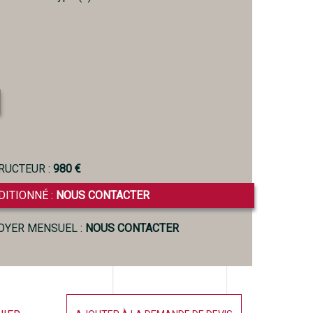
RUCTEUR :
980 €
DITIONNÉ :
NOUS CONTACTER
LOYER MENSUEL :
NOUS CONTACTER