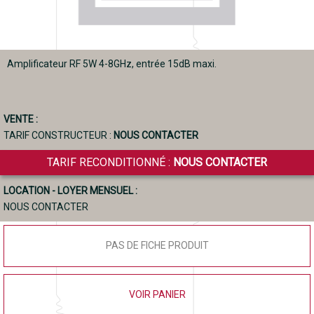
Amplificateur RF 5W 4-8GHz, entrée 15dB maxi.
VENTE :
TARIF CONSTRUCTEUR :
NOUS CONTACTER
TARIF RECONDITIONNÉ :
NOUS CONTACTER
LOCATION - LOYER MENSUEL :
NOUS CONTACTER
PAS DE FICHE PRODUIT
VOIR PANIER