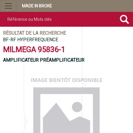
MADE IN BROKE
Référence ou mots clés
RÉSULTAT DE LA RECHERCHE
BF-RF HYPERFREQUENCE
MILMEGA 95836-1
AMPLIFICATEUR PRÉAMPLIFICATEUR