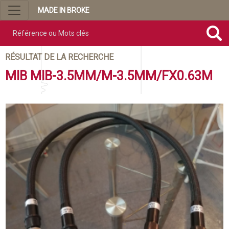
MADE IN BROKE
Référence ou mots clés
RÉSULTAT DE LA RECHERCHE
MIB MIB-3.5MM/M-3.5MM/FX0.63M