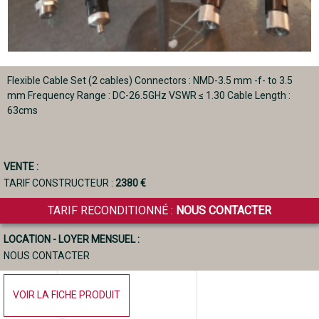
Flexible Cable Set (2 cables) Connectors : NMD-3.5 mm -f- to 3.5
mm Frequency Range : DC-26.5GHz VSWR ≤ 1.30 Cable Length :
63cms
VENTE :
TARIF CONSTRUCTEUR :
2380 €
TARIF RECONDITIONNÉ :
NOUS CONTACTER
LOCATION - LOYER MENSUEL :
NOUS CONTACTER
VOIR LA FICHE PRODUIT