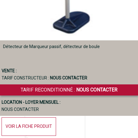
Détecteur de Marqueur passif, détecteur de boule
VENTE :
TARIF CONSTRUCTEUR :
NOUS CONTACTER
TARIF RECONDITIONNÉ :
NOUS CONTACTER
LOCATION - LOYER MENSUEL :
NOUS CONTACTER
VOIR LA FICHE PRODUIT