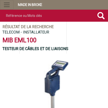
MADE IN BROKE
Référence ou mots clés
RÉSULTAT DE LA RECHERCHE
TELECOM - INSTALLATEUR
MIB EML100
TESTEUR DE CÂBLES ET DE LIAISONS