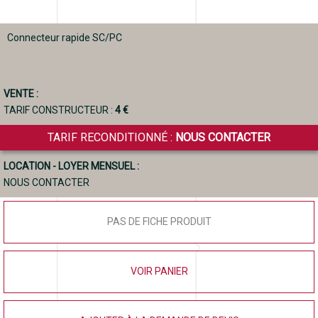
Connecteur rapide SC/PC
VENTE :
TARIF CONSTRUCTEUR :
4 €
TARIF RECONDITIONNÉ :
NOUS CONTACTER
LOCATION - LOYER MENSUEL :
NOUS CONTACTER
PAS DE FICHE PRODUIT
VOIR PANIER