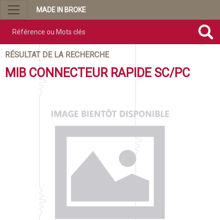
MADE IN BROKE
Référence ou mots clés
RÉSULTAT DE LA RECHERCHE
MIB CONNECTEUR RAPIDE SC/PC