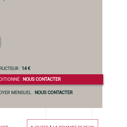
RUCTEUR :
14 €
DITIONNÉ :
NOUS CONTACTER
LOYER MENSUEL :
NOUS CONTACTER