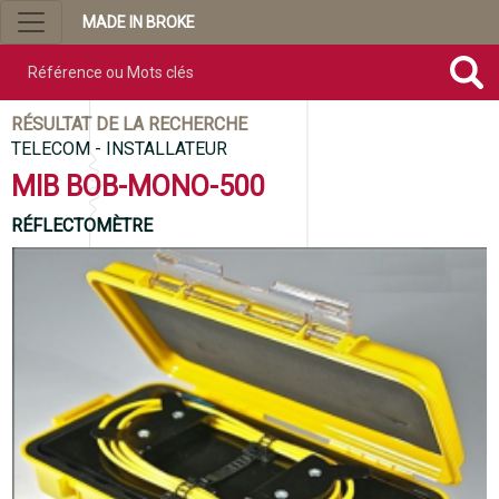
MADE IN BROKE
Référence ou mots clés
RÉSULTAT DE LA RECHERCHE
TELECOM - INSTALLATEUR
MIB BOB-MONO-500
RÉFLECTOMÈTRE