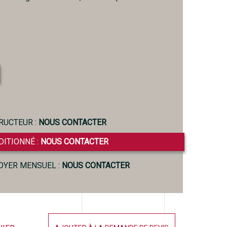
RUCTEUR :
NOUS CONTACTER
DITIONNÉ :
NOUS CONTACTER
LOYER MENSUEL :
NOUS CONTACTER