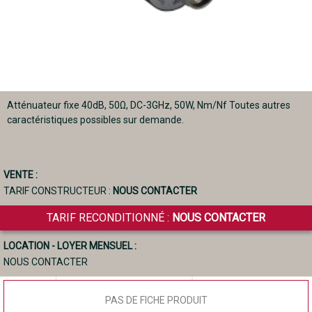
Atténuateur fixe 40dB, 50Ω, DC-3GHz, 50W, Nm/Nf Toutes autres
caractéristiques possibles sur demande.
VENTE :
TARIF CONSTRUCTEUR :
NOUS CONTACTER
TARIF RECONDITIONNÉ :
NOUS CONTACTER
LOCATION - LOYER MENSUEL :
NOUS CONTACTER
PAS DE FICHE PRODUIT