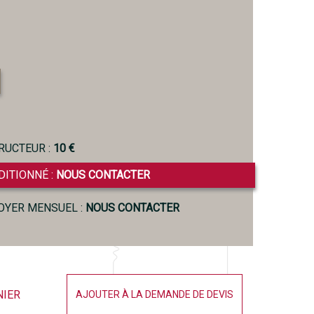
RUCTEUR :
10 €
DITIONNÉ :
NOUS CONTACTER
LOYER MENSUEL :
NOUS CONTACTER
NIER
AJOUTER À LA DEMANDE DE DEVIS