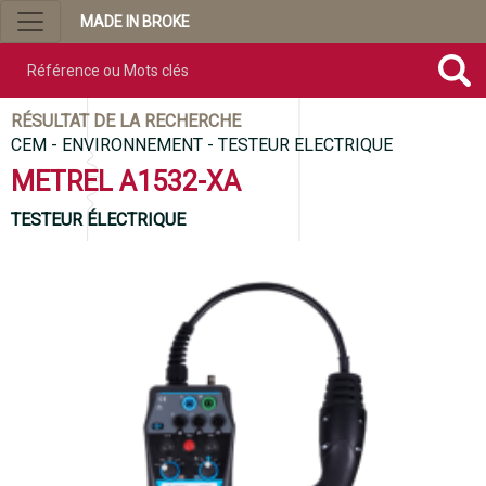
MADE IN BROKE
Référence ou mots clés
RÉSULTAT DE LA RECHERCHE
CEM - ENVIRONNEMENT - TESTEUR ELECTRIQUE
METREL A1532-XA
TESTEUR ÉLECTRIQUE