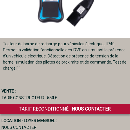
Testeur de borne de recharge pour véhicules électriques IP40.
Permet la validation fonctionnelle des IRVE en simulant la présence
d'un véhicule électrique. Détection de présence de tension de la
borne, simulation des pilotes de proximité et de commande. Test de
charge [..]
VENTE :
TARIF CONSTRUCTEUR :
550 €
TARIF RECONDITIONNÉ :
NOUS CONTACTER
LOCATION - LOYER MENSUEL :
NOUS CONTACTER