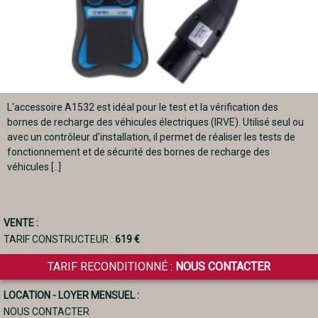
L'accessoire A1532 est idéal pour le test et la vérification des
bornes de recharge des véhicules électriques (IRVE). Utilisé seul ou
avec un contrôleur d'installation, il permet de réaliser les tests de
fonctionnement et de sécurité des bornes de recharge des
véhicules [..]
VENTE :
TARIF CONSTRUCTEUR :
619 €
TARIF RECONDITIONNÉ :
NOUS CONTACTER
LOCATION - LOYER MENSUEL :
NOUS CONTACTER